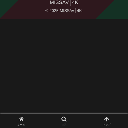
MISSAV│4K
© 2025 MISSAV│4K.
ホーム
検索
トップ